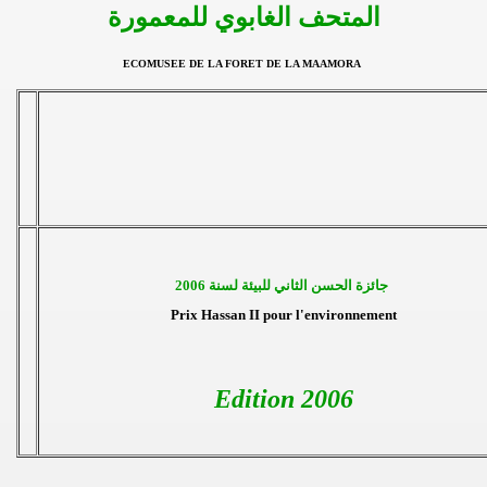
المتحف الغابوي للمعمورة
ECOMUSEE DE LA FORET DE LA MAAMORA
جائزة الحسن الثاني للبيئة لسنة 2006
Prix Hassan II pour l'environnement
Edition 2006