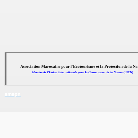
Association Marocaine pour l'Ecotourisme et la Protection de la Na
Membre de l'Union Internationale pour la Conservation de la Nature
(UICN)
amepn